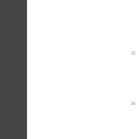
15
16