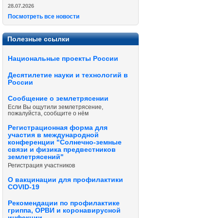
28.07.2026
Посмотреть все новости
Полезные ссылки
Национальные проекты России
Десятилетие науки и технологий в
России
Сообщение о землетрясении
Если Вы ощутили землетрясение,
пожалуйста, сообщите о нём
Регистрационная форма для
участия в международной
конференции "Солнечно-земные
связи и физика предвестников
землетрясений"
Регистрация участников
О вакцинации для профилактики
COVID-19
Рекомендации по профилактике
гриппа, ОРВИ и коронавирусной
инфекции