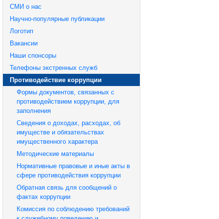
СМИ о нас
Научно-популярные публикации
Логотип
Вакансии
Наши спонсоры
Телефоны экстренных служб
Противодействие коррупции
Формы документов, связанных с
противодействием коррупции, для
заполнения
Сведения о доходах, расходах, об
имуществе и обязательствах
имущественного характера
Методические материалы
Нормативные правовые и иные акты в
сфере противодействия коррупции
Обратная связь для сообщений о
фактах коррупции
Комиссия по соблюдению требований
к служебному поведению и