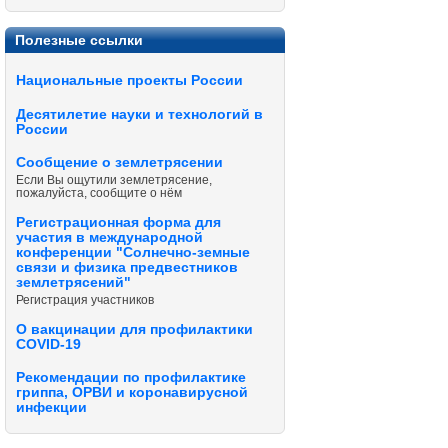
Полезные ссылки
Национальные проекты России
Десятилетие науки и технологий в
России
Сообщение о землетрясении
Если Вы ощутили землетрясение,
пожалуйста, сообщите о нём
Регистрационная форма для
участия в международной
конференции "Солнечно-земные
связи и физика предвестников
землетрясений"
Регистрация участников
О вакцинации для профилактики
COVID-19
Рекомендации по профилактике
гриппа, ОРВИ и коронавирусной
инфекции