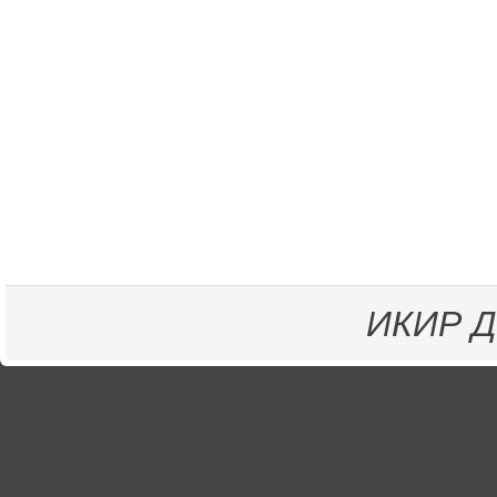
ИКИР
Д