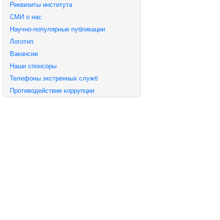
Реквизиты института
СМИ о нас
Научно-популярные публикации
Логотип
Вакансии
Наши спонсоры
Телефоны экстренных служб
Противодействие коррупции