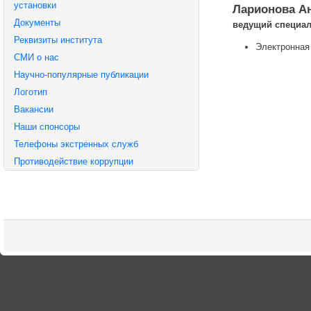
установки
Ларионова А
Документы
ведущий специал
Реквизиты института
Электронная
СМИ о нас
Научно-популярные публикации
Логотип
Вакансии
Наши спонсоры
Телефоны экстренных служб
Противодействие коррупции