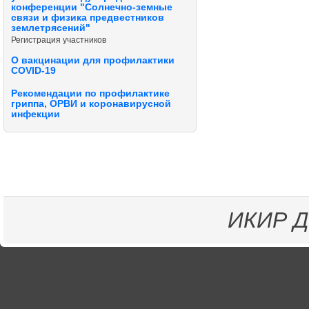
конференции "Солнечно-земные
связи и физика предвестников
землетрясений"
Регистрация участников
О вакцинации для профилактики
COVID-19
Рекомендации по профилактике
гриппа, ОРВИ и коронавирусной
инфекции
ИКИР
Д