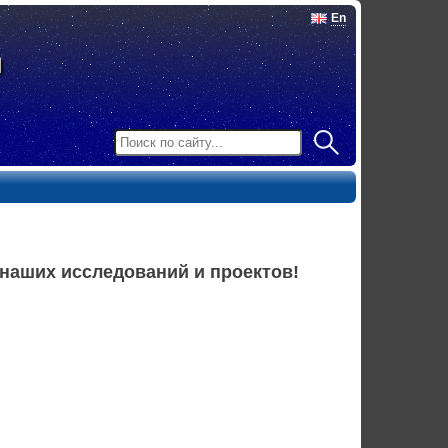
En
наших исследований и проектов!