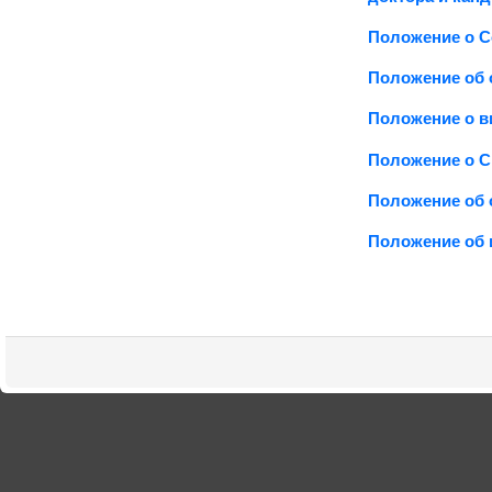
Положение о С
Положение об 
Положение о 
Положение о 
Положение об 
Положение об 