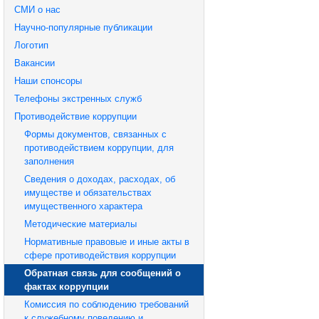
СМИ о нас
Научно-популярные публикации
Логотип
Вакансии
Наши спонсоры
Телефоны экстренных служб
Противодействие коррупции
Формы документов, связанных с
противодействием коррупции, для
заполнения
Сведения о доходах, расходах, об
имуществе и обязательствах
имущественного характера
Методические материалы
Нормативные правовые и иные акты в
сфере противодействия коррупции
Обратная связь для сообщений о
фактах коррупции
Комиссия по соблюдению требований
к служебному поведению и