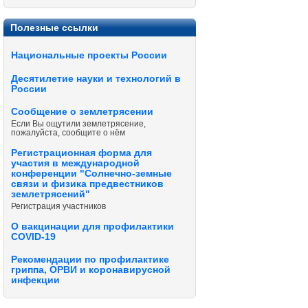
Полезные ссылки
Национальные проекты России
Десятилетие науки и технологий в
России
Сообщение о землетрясении
Если Вы ощутили землетрясение,
пожалуйста, сообщите о нём
Регистрационная форма для
участия в международной
конференции "Солнечно-земные
связи и физика предвестников
землетрясений"
Регистрация участников
О вакцинации для профилактики
COVID-19
Рекомендации по профилактике
гриппа, ОРВИ и коронавирусной
инфекции