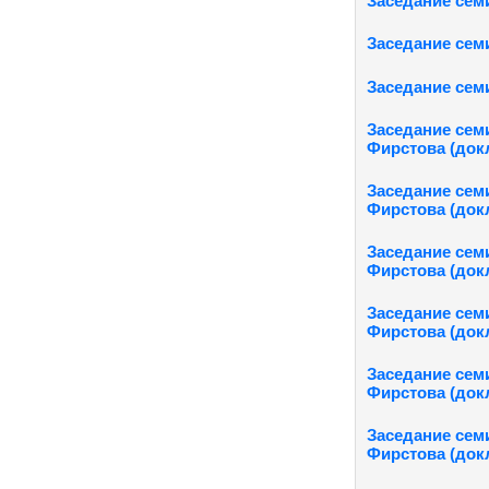
Заседание семи
Заседание семи
Заседание семи
Заседание семи
Фирстова (докл
Заседание семи
Фирстова (док
Заседание семи
Фирстова (докл
Заседание семи
Фирстова (док
Заседание семи
Фирстова (докл
Заседание семи
Фирстова (докл