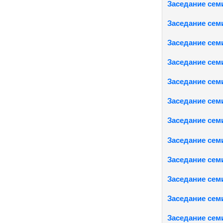
Заседание семи
Заседание семи
Заседание семи
Заседание семи
Заседание семи
Заседание семи
Заседание семи
Заседание семи
Заседание семи
Заседание семи
Заседание семи
Заседание семи