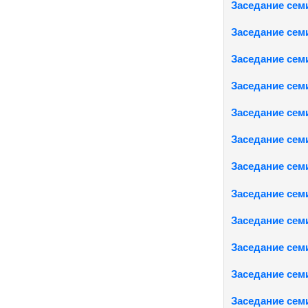
Заседание семи
Заседание семи
Заседание семи
Заседание семи
Заседание семи
Заседание семи
Заседание семи
Заседание семи
Заседание семи
Заседание семи
Заседание семи
Заседание семи