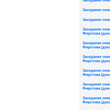
Заседание семи
Заседание семи
Заседание семи
Заседание семи
Фирстова (докл
Заседание семи
Фирстова (док
Заседание семи
Фирстова (докл
Заседание семи
Фирстова (док
Заседание семи
Фирстова (докл
Заседание семи
Фирстова (докл