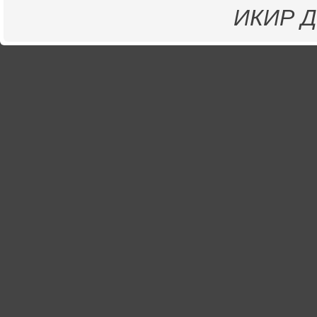
ИКИР
Д