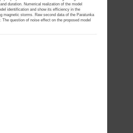
 and duration. Numerical realization of the model
del identification and show its efficiency in the
ing magnetic storms. Raw second data of the Paratunka
 The question of noise effect on the proposed model