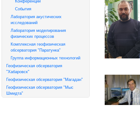
Конференции
События
Лаборатория акустических
исследований
Лаборатория моделирования
физических процессов
Комплексная геофизическая
обсерватория "Паратунка"
Группа информационных технологий
Геофизическая обсерватория
"Хабаровск"
Геофизическая обсерватория "Магадан"
Геофизическая обсерватория "Мыс
Шмидта"