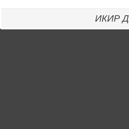
ИКИР
Д