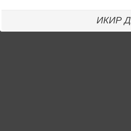
ИКИР
Д