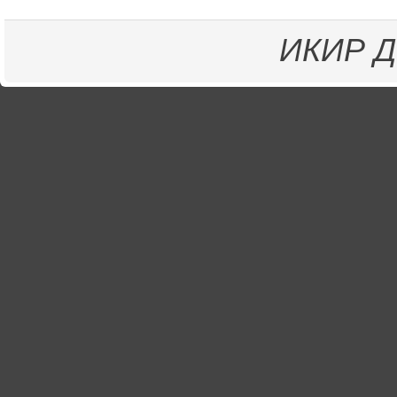
ИКИР
Д