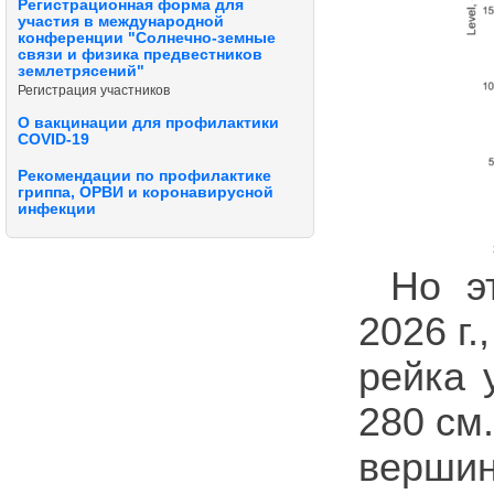
Регистрационная форма для
участия в международной
конференции "Солнечно-земные
связи и физика предвестников
землетрясений"
Регистрация участников
О вакцинации для профилактики
COVID-19
Рекомендации по профилактике
гриппа, ОРВИ и коронавирусной
инфекции
Но э
2026 г
рейка 
280 см
вершин