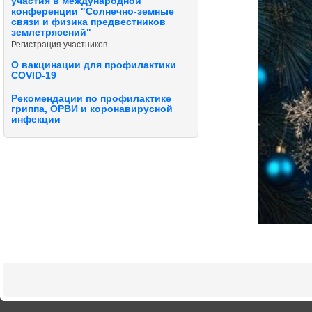
участия в международной
конференции "Солнечно-земные
связи и физика предвестников
землетрясений"
Регистрация участников
О вакцинации для профилактики
COVID-19
Рекомендации по профилактике
гриппа, ОРВИ и коронавирусной
инфекции