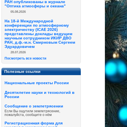
РАН опубликованы в журнале
"Оптика атмосферы и океана"
05.08.2026
На 18-й Международной
конференции по атмосферному
электричеству (ICAE 2026)
представлены доклады ведущим
научным сотрудником ИКИР ДВО
РАН, д.ф.-м.н. Смирновым Сергеем
Эдуардовичем
28.07.2026
Посмотреть все новости
Полезные ссылки
Национальные проекты России
Десятилетие науки и технологий в
России
Сообщение о землетрясении
Если Вы ощутили землетрясение,
пожалуйста, сообщите о нём
Регистрационная форма для