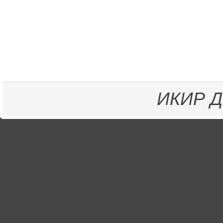
ИКИР
Д