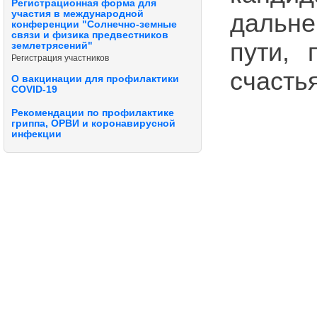
Регистрационная форма для
участия в международной
дальне
конференции "Солнечно-земные
связи и физика предвестников
пути, 
землетрясений"
Регистрация участников
счастья
О вакцинации для профилактики
COVID-19
Рекомендации по профилактике
гриппа, ОРВИ и коронавирусной
инфекции