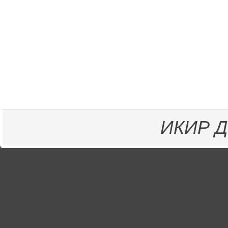
ИКИР
Д