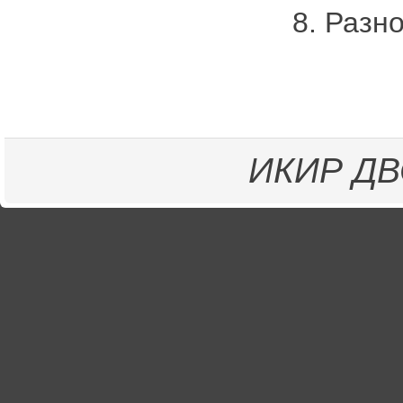
8. Разно
ИКИР
ДВ