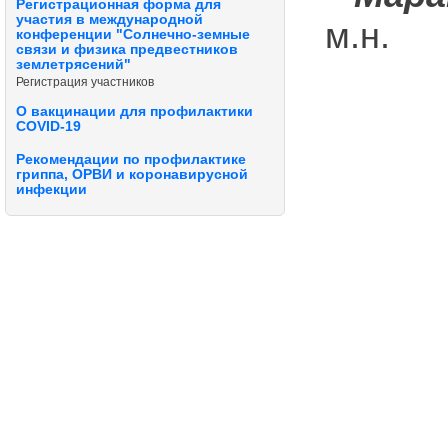
Регистрационная форма для
участия в международной
м.н.
конференции "Солнечно-земные
связи и физика предвестников
землетрясений"
Регистрация участников
О вакцинации для профилактики
COVID-19
Рекомендации по профилактике
гриппа, ОРВИ и коронавирусной
инфекции