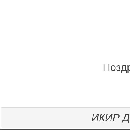
Позд
ИКИР
Д