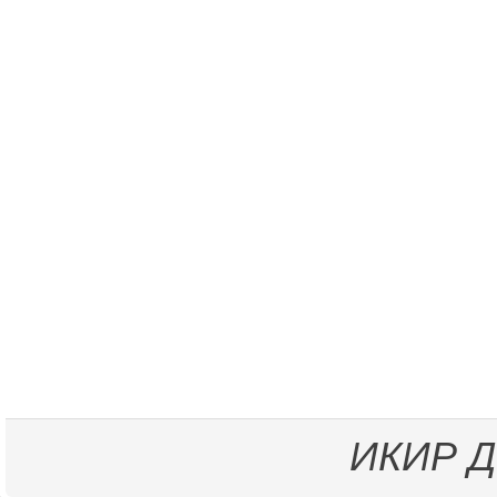
ИКИР
Д