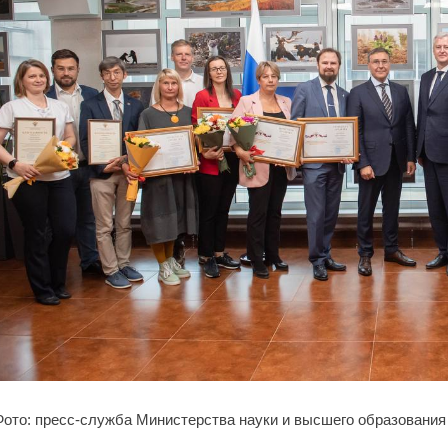
Фото: пресс-служба Министерства науки и высшего образовани