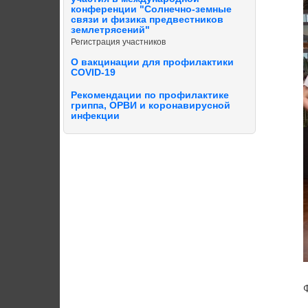
конференции "Солнечно-земные
связи и физика предвестников
землетрясений"
Регистрация участников
О вакцинации для профилактики
COVID-19
Рекомендации по профилактике
гриппа, ОРВИ и коронавирусной
инфекции