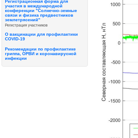
Регистрационная форма для
участия в международной
конференции "Солнечно-земные
связи и физика предвестников
землетрясений"
Регистрация участников
О вакцинации для профилактики
COVID-19
Рекомендации по профилактике
гриппа, ОРВИ и коронавирусной
инфекции