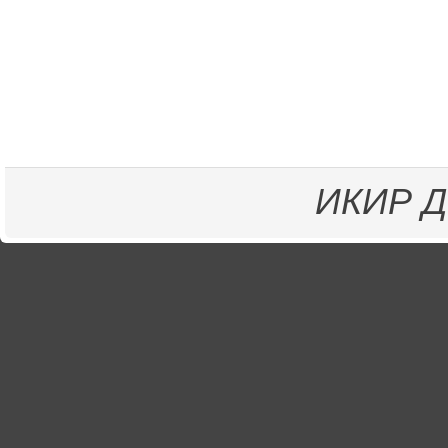
ИКИР
Д