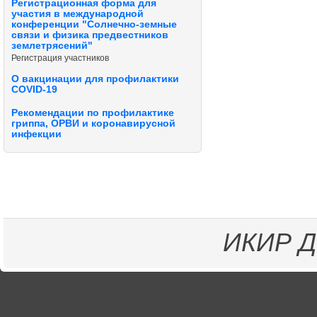
Регистрационная форма для
участия в международной
конференции "Солнечно-земные
связи и физика предвестников
землетрясений"
Регистрация участников
О вакцинации для профилактики
COVID-19
Рекомендации по профилактике
гриппа, ОРВИ и коронавирусной
инфекции
ИКИР
Д