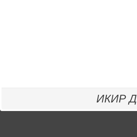
ИКИР
Д