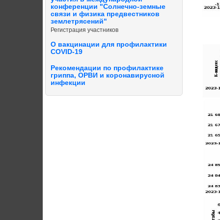
конференции "Солнечно-земные
связи и физика предвестников
землетрясений"
Регистрация участников
О вакцинации для профилактики
COVID-19
Рекомендации по профилактике
гриппа, ОРВИ и коронавирусной
инфекции