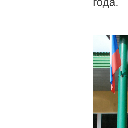
года.