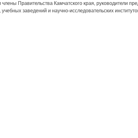
 члены Правительства Камчатского края, руководители пр
, учебных заведений и научно-исследовательских институто