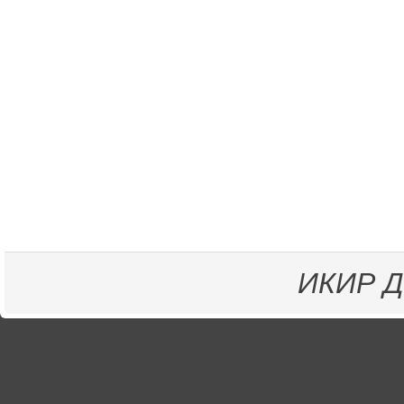
ИКИР
Д