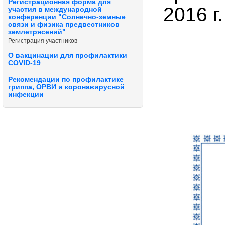
Регистрационная форма для
2016 г
участия в международной
конференции "Солнечно-земные
связи и физика предвестников
землетрясений"
Регистрация участников
О вакцинации для профилактики
COVID-19
Рекомендации по профилактике
гриппа, ОРВИ и коронавирусной
инфекции