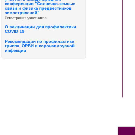
конференции "Солнечно-земные
связи и физика предвестников
землетрясений"
Регистрация участников
О вакцинации для профилактики
COVID-19
Рекомендации по профилактике
гриппа, ОРВИ и коронавирусной
инфекции