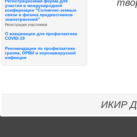
тво
Регистрационная форма для
участия в международной
конференции "Солнечно-земные
связи и физика предвестников
землетрясений"
Регистрация участников
О вакцинации для профилактики
COVID-19
Рекомендации по профилактике
гриппа, ОРВИ и коронавирусной
инфекции
ИКИР
Д