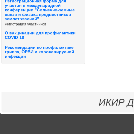
Регистрационная форма для
участия в международной
конференции "Солнечно-земные
связи и физика предвестников
землетрясений"
Регистрация участников
О вакцинации для профилактики
COVID-19
Рекомендации по профилактике
гриппа, ОРВИ и коронавирусной
инфекции
ИКИР
Д