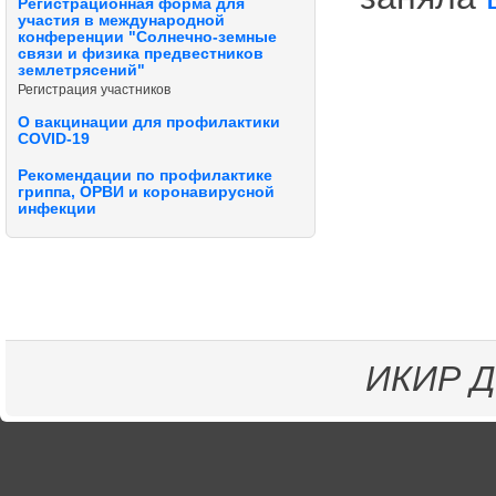
Регистрационная форма для
участия в международной
конференции "Солнечно-земные
связи и физика предвестников
землетрясений"
Регистрация участников
О вакцинации для профилактики
COVID-19
Рекомендации по профилактике
гриппа, ОРВИ и коронавирусной
инфекции
ИКИР
Д