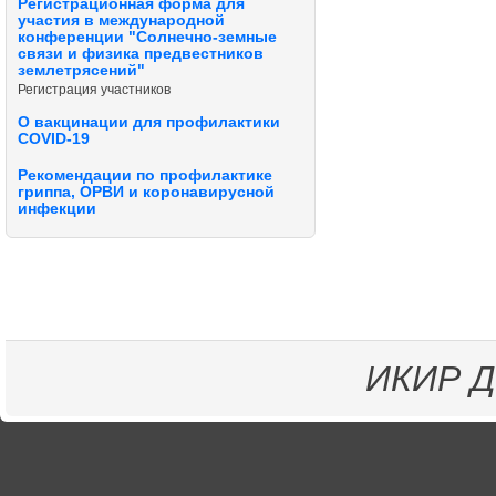
Регистрационная форма для
участия в международной
конференции "Солнечно-земные
связи и физика предвестников
землетрясений"
Регистрация участников
О вакцинации для профилактики
COVID-19
Рекомендации по профилактике
гриппа, ОРВИ и коронавирусной
инфекции
ИКИР
Д