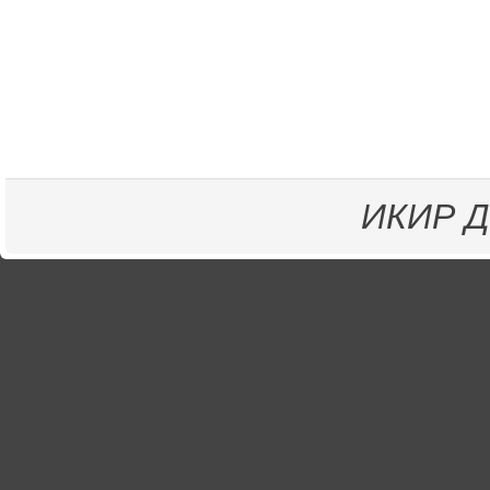
ИКИР
Д