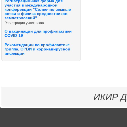
Регистрационная форма для
участия в международной
конференции "Солнечно-земные
связи и физика предвестников
землетрясений"
Регистрация участников
О вакцинации для профилактики
COVID-19
Рекомендации по профилактике
гриппа, ОРВИ и коронавирусной
инфекции
ИКИР
Д