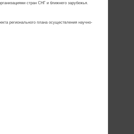
организациями стран СНГ и ближнего зарубежья.
екта регионального плана осуществления научно-