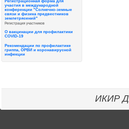
Регистрационная форма для
участия в международной
конференции "Солнечно-земные
связи и физика предвестников
землетрясений"
Регистрация участников
О вакцинации для профилактики
COVID-19
Рекомендации по профилактике
гриппа, ОРВИ и коронавирусной
инфекции
ИКИР
Д