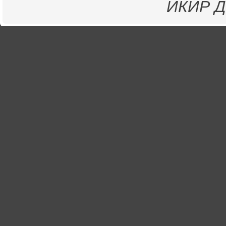
ИКИР
Д