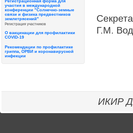
Регистрационная форма для
участия в международной
конференции "Солнечно-земные
связи и физика предвестников
Секрета
землетрясений"
Регистрация участников
Г.М. Во
О вакцинации для профилактики
COVID-19
Рекомендации по профилактике
гриппа, ОРВИ и коронавирусной
инфекции
ИКИР
Д