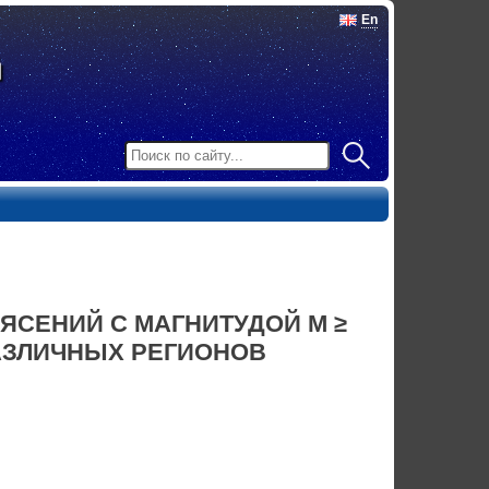
En
ЯСЕНИЙ С МАГНИТУДОЙ М ≥
РАЗЛИЧНЫХ РЕГИОНОВ