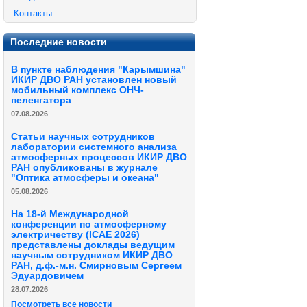
Контакты
Последние новости
В пункте наблюдения "Карымшина"
ИКИР ДВО РАН установлен новый
мобильный комплекс ОНЧ-
пеленгатора
07.08.2026
Статьи научных сотрудников
лаборатории системного анализа
атмосферных процессов ИКИР ДВО
РАН опубликованы в журнале
"Оптика атмосферы и океана"
05.08.2026
На 18-й Международной
конференции по атмосферному
электричеству (ICAE 2026)
представлены доклады ведущим
научным сотрудником ИКИР ДВО
РАН, д.ф.-м.н. Смирновым Сергеем
Эдуардовичем
28.07.2026
Посмотреть все новости