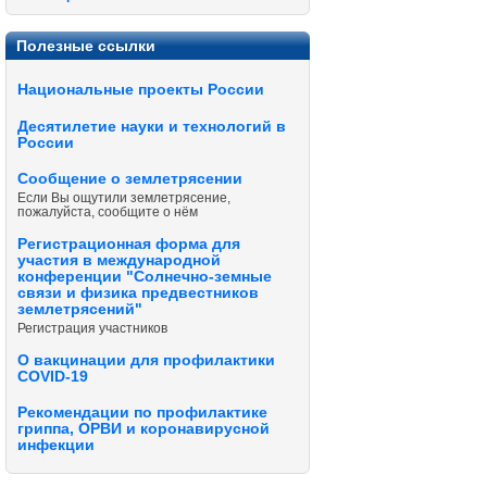
Полезные ссылки
Национальные проекты России
Десятилетие науки и технологий в
России
Сообщение о землетрясении
Если Вы ощутили землетрясение,
пожалуйста, сообщите о нём
Регистрационная форма для
участия в международной
конференции "Солнечно-земные
связи и физика предвестников
землетрясений"
Регистрация участников
О вакцинации для профилактики
COVID-19
Рекомендации по профилактике
гриппа, ОРВИ и коронавирусной
инфекции