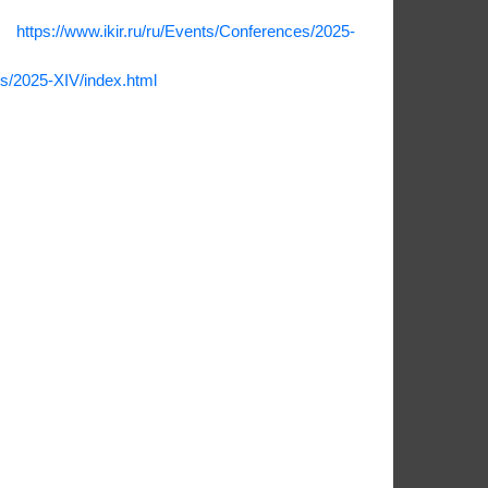
ке
https://www.ikir.ru/ru/Events/Conferences/2025-
es/2025-XIV/index.html