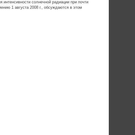
я интенсивности солнечной радиации при почти
ению 1 августа 2008 г., обсуждаются в этом