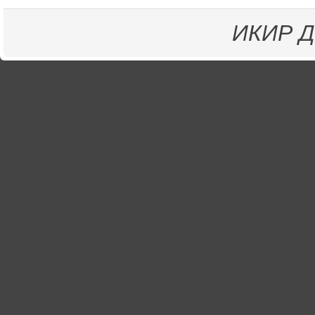
ИКИР
Д