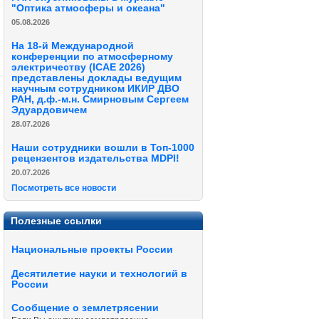
"Оптика атмосферы и океана"
05.08.2026
На 18-й Международной
конференции по атмосферному
электричеству (ICAE 2026)
представлены доклады ведущим
научным сотрудником ИКИР ДВО
РАН, д.ф.-м.н. Смирновым Сергеем
Эдуардовичем
28.07.2026
Наши сотрудники вошли в Топ-1000
рецензентов издательства MDPI!
20.07.2026
Посмотреть все новости
Полезные ссылки
Национальные проекты России
Десятилетие науки и технологий в
России
Сообщение о землетрясении